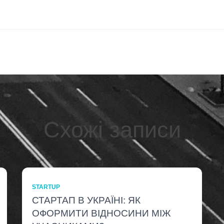
Схожі записи
STARTUP
СТАРТАП В УКРАЇНІ: ЯК
ОФОРМИТИ ВІДНОСИНИ МІЖ