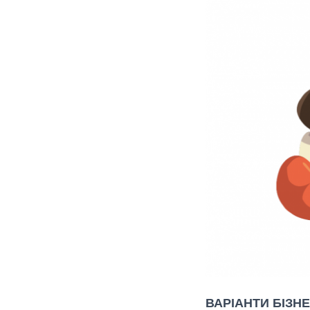
ВАРІАНТИ БІЗН