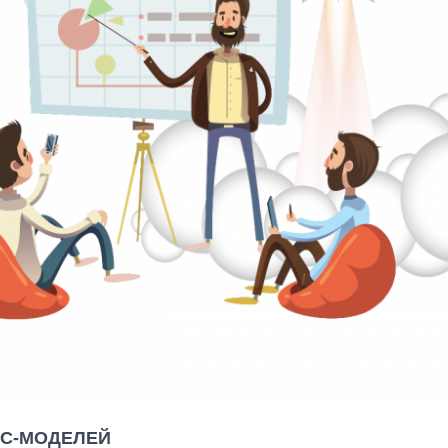
ЕС-МОДЕЛЕЙ