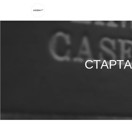
СТАРТА