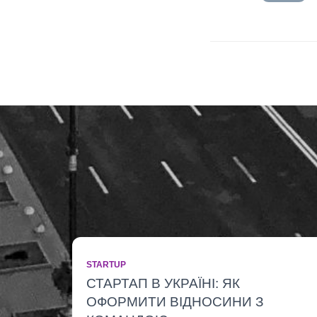
STARTUP
СТАРТАП В УКРАЇНІ: ЯК
ОФОРМИТИ ВІДНОСИНИ З